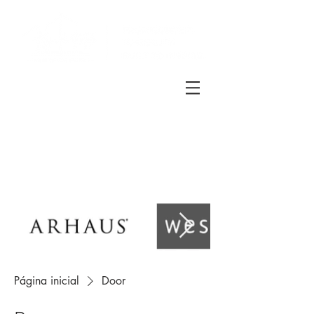
Página inicial
Door